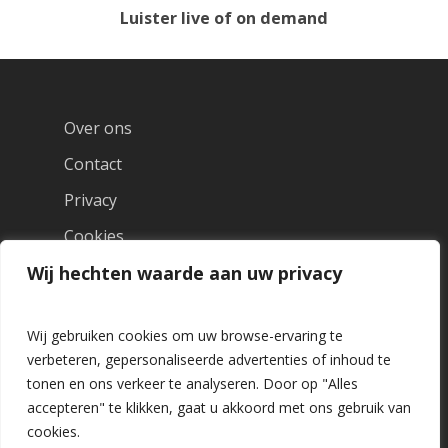
Luister live of on demand
Over ons
Contact
Privacy
Cookies
Wij hechten waarde aan uw privacy
Wij gebruiken cookies om uw browse-ervaring te
verbeteren, gepersonaliseerde advertenties of inhoud te
tonen en ons verkeer te analyseren. Door op "Alles
accepteren" te klikken, gaat u akkoord met ons gebruik van
cookies.