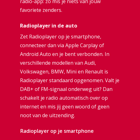
radio-app: zo mis je niets van jouw
favoriete zenders.
Radioplayer in de auto
Zet Radioplayer op je smartphone,
connecteer dan via Apple Carplay of
Android Auto en je bent verbonden. In
verschillende modellen van Audi,
Volkswagen, BMW, Mini en Renault is
Radioplayer standaard opgenomen. Valt je
DAB+ of FM-signaal onderweg uit? Dan
schakelt je radio automatisch over op
internet en mis jij geen woord of geen
noot van de uitzending.
Radioplayer op je smartphone