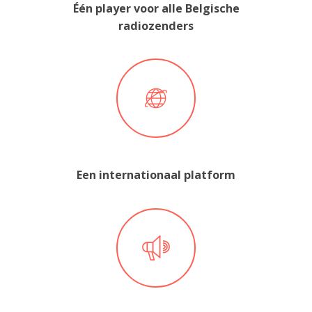
Één player voor alle Belgische
radiozenders
Een internationaal platform