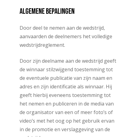
ALGEMENE
BEPALINGEN
Door deel te nemen aan de wedstrijd,
aanvaarden de deelnemers het volledige
wedstrijdreglement.
Door zijn deelname aan de wedstrijd geeft
de winnaar stilzwijgend toestemming tot
de eventuele publicatie van zijn naam en
adres en zijn identificatie als winnaar. Hij
geeft hierbij eveneens toestemming tot
het nemen en publiceren in de media van
de organisator van een of meer foto’s of
video’s met het oog op het gebruik ervan
in de promotie en verslaggeving van de