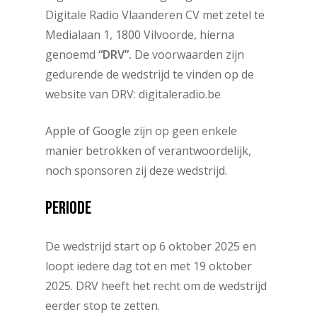
Digitale Radio Vlaanderen CV met zetel te
Medialaan 1, 1800 Vilvoorde, hierna
genoemd
“
DRV”.
De voorwaarden zijn
gedurende de wedstrijd te vinden op de
website van DRV: digitaleradio.be
Apple of Google zijn op geen enkele
manier betrokken of verantwoordelijk,
noch sponsoren zij deze wedstrijd.
PERIODE
De wedstrijd start op 6 oktober 2025 en
loopt iedere dag tot en met 19 oktober
2025. DRV heeft het recht om de wedstrijd
eerder stop te zetten.