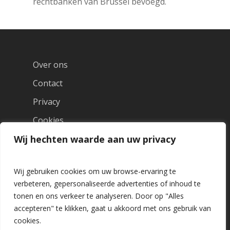
rechtbanken van Brussel bevoegd.
Over ons
Contact
Privacy
Cookies
Wij hechten waarde aan uw privacy
Wij gebruiken cookies om uw browse-ervaring te
verbeteren, gepersonaliseerde advertenties of inhoud te
tonen en ons verkeer te analyseren. Door op "Alles
accepteren" te klikken, gaat u akkoord met ons gebruik van
cookies.