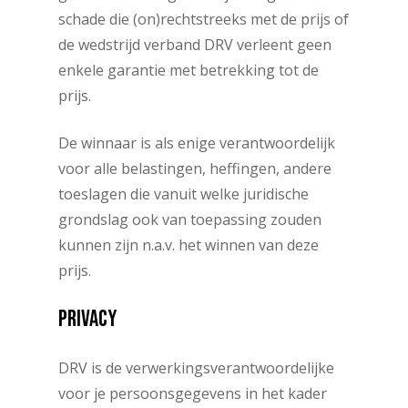
schade die (on)rechtstreeks met de prijs of
de wedstrijd verband DRV verleent geen
enkele garantie met betrekking tot de
prijs.
De winnaar is als enige verantwoordelijk
voor alle belastingen, heffingen, andere
toeslagen die vanuit welke juridische
grondslag ook van toepassing zouden
kunnen zijn n.a.v. het winnen van deze
prijs.
PRIVACY
DRV is de verwerkingsverantwoordelijke
voor je persoonsgegevens in het kader