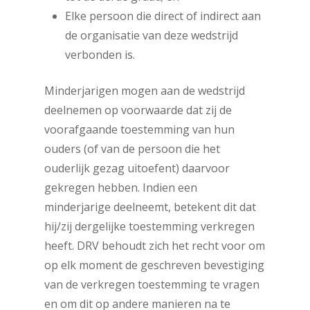
Elke persoon die direct of indirect aan
de organisatie van deze wedstrijd
verbonden is.
Minderjarigen mogen aan de wedstrijd
deelnemen op voorwaarde dat zij de
voorafgaande toestemming van hun
ouders (of van de persoon die het
ouderlijk gezag uitoefent) daarvoor
gekregen hebben. Indien een
minderjarige deelneemt, betekent dit dat
hij/zij dergelijke toestemming verkregen
heeft. DRV behoudt zich het recht voor om
op elk moment de geschreven bevestiging
van de verkregen toestemming te vragen
en om dit op andere manieren na te