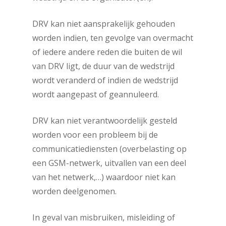
DRV kan niet aansprakelijk gehouden
worden indien, ten gevolge van overmacht
of iedere andere reden die buiten de wil
van DRV ligt, de duur van de wedstrijd
wordt veranderd of indien de wedstrijd
wordt aangepast of geannuleerd.
DRV kan niet verantwoordelijk gesteld
worden voor een probleem bij de
communicatiediensten (overbelasting op
een GSM-netwerk, uitvallen van een deel
van het netwerk,…) waardoor niet kan
worden deelgenomen.
In geval van misbruiken, misleiding of