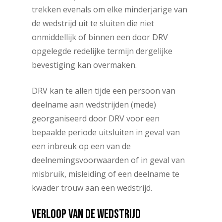
trekken evenals om elke minderjarige van
de wedstrijd uit te sluiten die niet
onmiddellijk of binnen een door DRV
opgelegde redelijke termijn dergelijke
bevestiging kan overmaken.
DRV kan te allen tijde een persoon van
deelname aan wedstrijden (mede)
georganiseerd door DRV voor een
bepaalde periode uitsluiten in geval van
een inbreuk op een van de
deelnemingsvoorwaarden of in geval van
misbruik, misleiding of een deelname te
kwader trouw aan een wedstrijd.
VERLOOP
VAN
DE
WEDSTRIJD