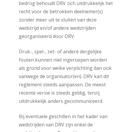
bedrog behoudt DRV zich uitdrukkelijk het
recht voor de betrokken deelnemer(s)
zonder meer uit te sluiten van deze
wedstrijd en/of andere wedstrijden
georganiseerd door DRV.
Druk-, spel-, zet- of andere dergelijke
fouten kunnen niet ingeroepen worden
als grond voor welke verplichting dan ook
vanwege de organisator(en). DRV kan dit
reglement steeds aanpassen. De meest
recente versie is steeds geldig, tenzij
uitdrukkelijk anders gecommuniceerd.
Bij eventuele geschillen in het kader van
wedstrijden van DRV zijn enkel de