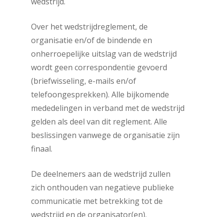
wedstrijd.
Over het wedstrijdreglement, de
organisatie en/of de bindende en
onherroepelijke uitslag van de wedstrijd
wordt geen correspondentie gevoerd
(briefwisseling, e-mails en/of
telefoongesprekken). Alle bijkomende
mededelingen in verband met de wedstrijd
gelden als deel van dit reglement. Alle
beslissingen vanwege de organisatie zijn
finaal.
De deelnemers aan de wedstrijd zullen
zich onthouden van negatieve publieke
communicatie met betrekking tot de
wedstrijd en de organisator(en).