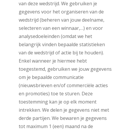
van deze wedstrijd. We gebruiken je
gegevens voor het organiseren van de
wedstrijd (beheren van jouw deelname,
selecteren van een winnaar,…) en voor
analysedoeleinden (omdat we het
belangrijk vinden bepaalde statistieken
van de wedstrijd of actie bij te houden).
Enkel wanneer je hiermee hebt
toegestemd, gebruiken we jouw gegevens
om je bepaalde communicatie
(nieuwsbrieven en/of commerciële acties
en promoties) toe te sturen. Deze
toestemming kan je op elk moment
intrekken. We delen je gegevens niet met
derde partijen. We bewaren je gegevens
tot maximum 1 (een) maand na de