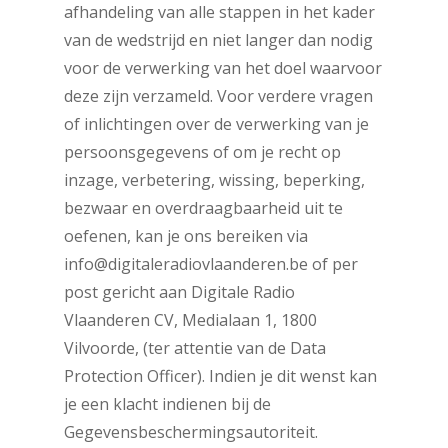
afhandeling van alle stappen in het kader
van de wedstrijd en niet langer dan nodig
voor de verwerking van het doel waarvoor
deze zijn verzameld. Voor verdere vragen
of inlichtingen over de verwerking van je
persoonsgegevens of om je recht op
inzage, verbetering, wissing, beperking,
bezwaar en overdraagbaarheid uit te
oefenen, kan je ons bereiken via
info@digitaleradiovlaanderen.be of per
post gericht aan Digitale Radio
Vlaanderen CV, Medialaan 1, 1800
Vilvoorde, (ter attentie van de Data
Protection Officer). Indien je dit wenst kan
je een klacht indienen bij de
Gegevensbeschermingsautoriteit.