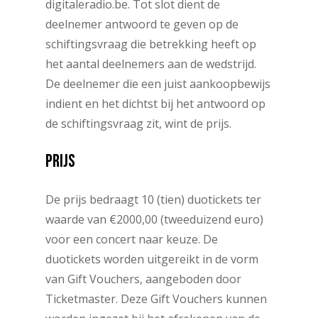
digitaleradio.be. Tot slot dient de
deelnemer antwoord te geven op de
schiftingsvraag die betrekking heeft op
het aantal deelnemers aan de wedstrijd.
De deelnemer die een juist aankoopbewijs
indient en het dichtst bij het antwoord op
de schiftingsvraag zit, wint de prijs.
PRIJS
De prijs bedraagt 10 (tien) duotickets ter
waarde van €2000,00 (tweeduizend euro)
voor een concert naar keuze. De
duotickets worden uitgereikt in de vorm
van Gift Vouchers, aangeboden door
Ticketmaster. Deze Gift Vouchers kunnen