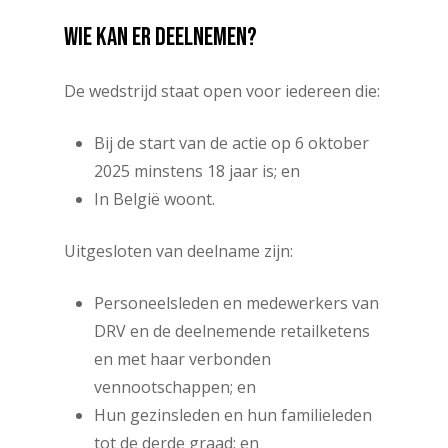
WIE
KAN
ER
DEELNEMEN?
De wedstrijd staat open voor iedereen die:
Bij de start van de actie op 6 oktober
2025 minstens 18 jaar is; en
In België woont.
Uitgesloten van deelname zijn:
Personeelsleden en medewerkers van
DRV en de deelnemende retailketens
en met haar verbonden
vennootschappen; en
Hun gezinsleden en hun familieleden
tot de derde graad; en