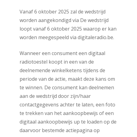
Vanaf 6 oktober 2025 zal de wedstrijd
worden aangekondigd via De wedstrijd
loopt vanaf 6 oktober 2025 waarop er kan
worden meegespeeld via digitaleradio.be.
Wanneer een consument een digitaal
radiotoestel koopt in een van de
deelnemende winkelketens tijdens de
periode van de actie, maakt deze kans om
te winnen. De consument kan deelnemen
aan de wedstrijd door zijn/haar
contactgegevens achter te laten, een foto
te trekken van het aankoopbewijs of een
digitaal aankoopbewijs up te loaden op de
daarvoor bestemde actiepagina op